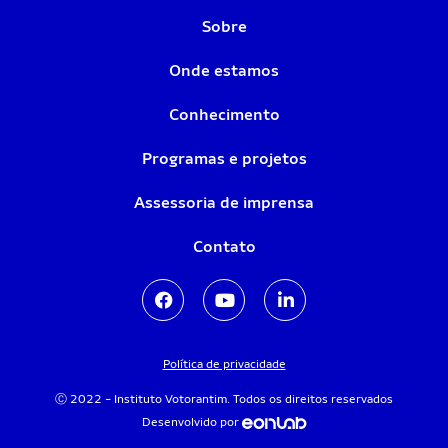
Sobre
Onde estamos
Conhecimento
Programas e projetos
Assessoria de imprensa
Contato
Política de privacidade
Ⓒ 2022 - Instituto Votorantim. Todos os direitos reservados
Desenvolvido por