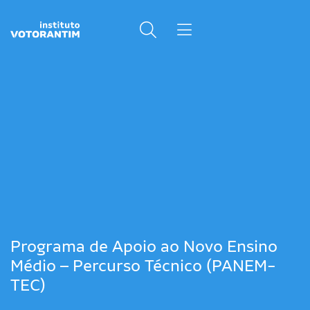
Programa de Apoio ao Novo Ensino
Médio – Percurso Técnico (PANEM-
TEC)