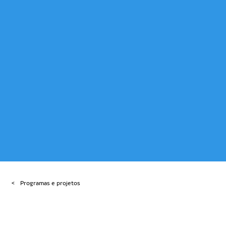
Programas e projetos