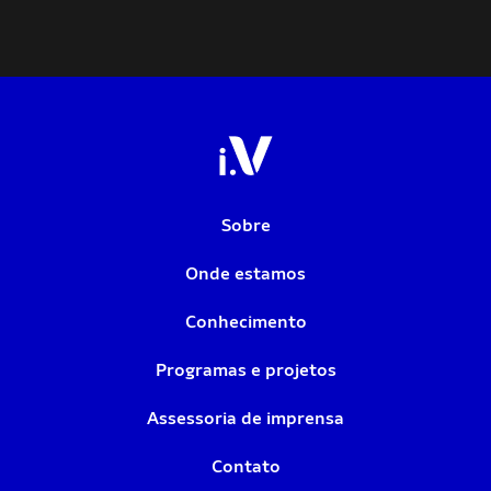
Sobre
Onde estamos
Conhecimento
Programas e projetos
Assessoria de imprensa
Contato