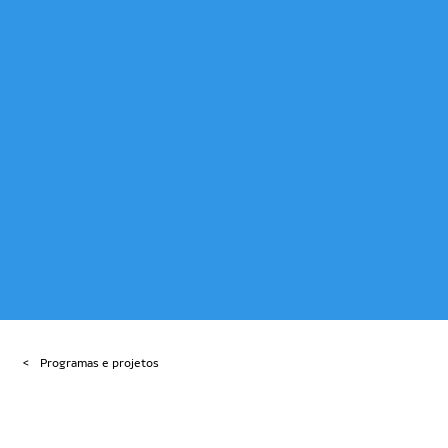
Programas e projetos