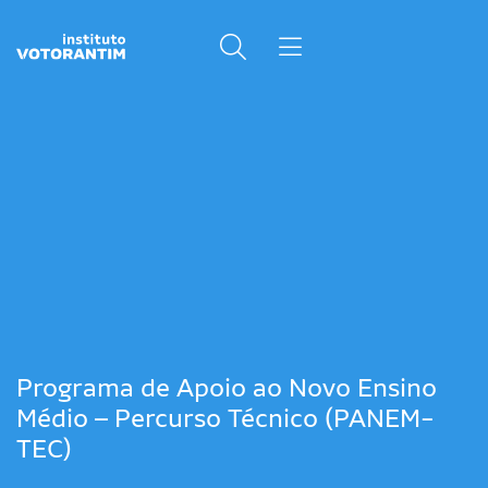
Programa de Apoio ao Novo Ensino
Médio – Percurso Técnico (PANEM-
TEC)