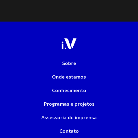
Sobre
Onde estamos
Conhecimento
Programas e projetos
Assessoria de imprensa
Contato