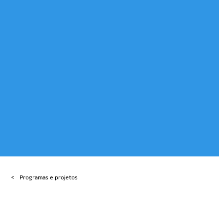
Programas e projetos