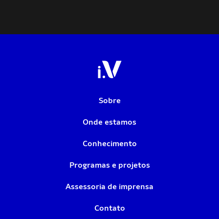
Sobre
Onde estamos
Conhecimento
Programas e projetos
Assessoria de imprensa
Contato