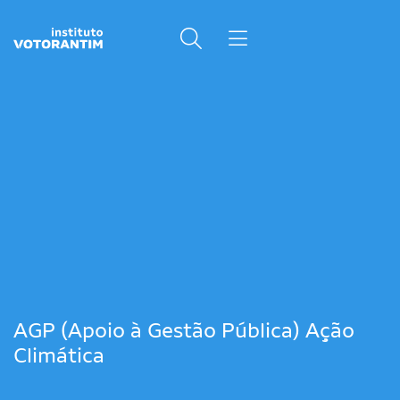
AGP (Apoio à Gestão Pública) Ação
Climática