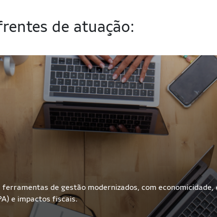
frentes de atuação:
e ferramentas de gestão modernizados, com economicidade, e
A) e impactos fiscais.