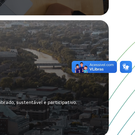
brado, sustentável e participativo.