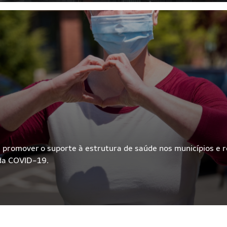
romover o suporte à estrutura de saúde nos municípios e reg
da COVID-19.