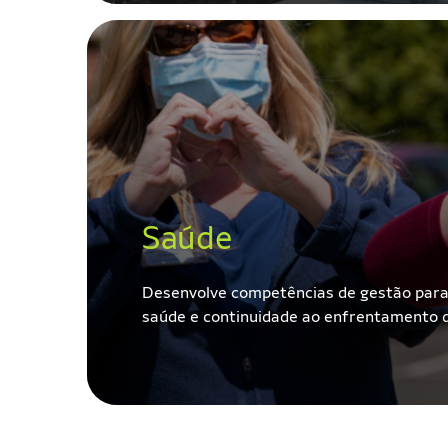
Saúde
Desenvolve competências de gestão para p
saúde e continuidade ao enfrentamento 