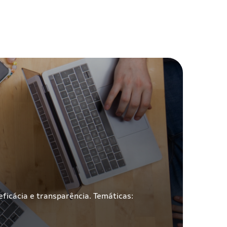
ficácia e transparência. Temáticas: