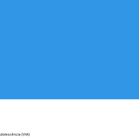
Adolescência (VIA)