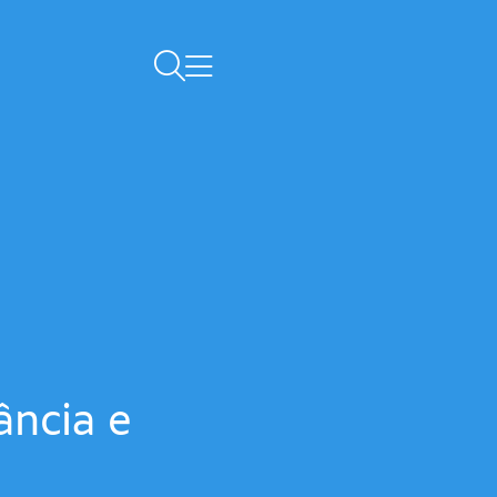
ância e