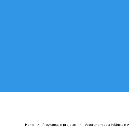
Home
Programas e projetos
Votorantim pela Infância e 