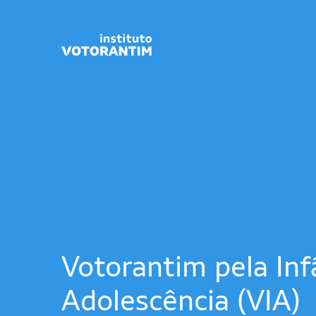
Votorantim pela Inf
Adolescência (VIA)