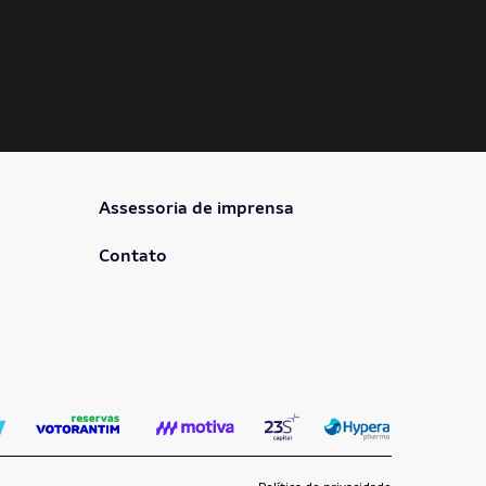
Assessoria de imprensa
Contato